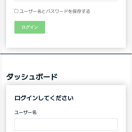
ユーザー名とパスワードを保存する
ダッシュボード
ログインしてください
ユーザー名