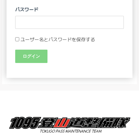
パスワード
ユーザー名とパスワードを保存する